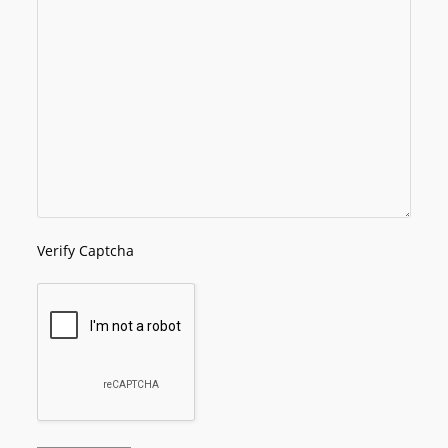
Verify Captcha