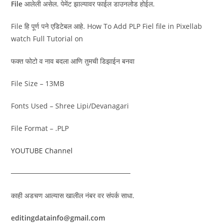
File
आलेली असेल.
पेमेंट झाल्यावर फाईल डाउनलोड होईल.
File हि पूर्ण पने एडिटेबल आहे. How To Add PLP Fiel file in Pixellab
watch Full Tutorial on
फक्त फोटो व नाव बदला आणि तुमची डिझाईन बनवा
File Size – 13MB
Fonts Used – Shree Lipi/Devanagari
File Format – .PLP
YOUTUBE Channel
────────────────────────
काही अडचण आल्यास खालील नंबर वर संपर्क साधा.
editingdatainfo@gmail.com