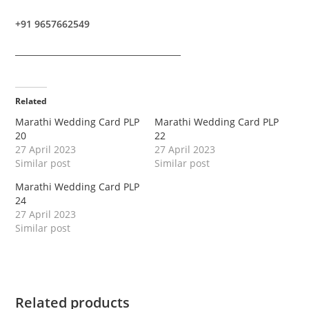
+91 9657662549
────────────────────────
Related
Marathi Wedding Card PLP
Marathi Wedding Card PLP
20
22
27 April 2023
27 April 2023
Similar post
Similar post
Marathi Wedding Card PLP
24
27 April 2023
Similar post
Related products