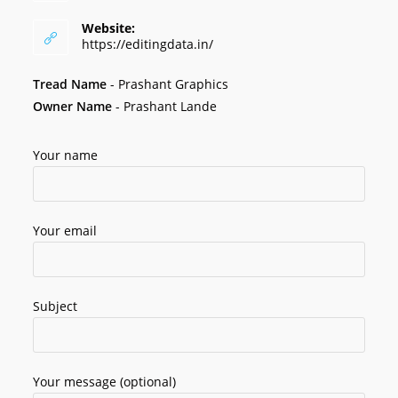
Website:
https://editingdata.in/
Tread Name
-
Prashant Graphics
Owner Name
- Prashant Lande
Your name
Your email
Subject
Your message (optional)