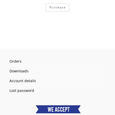
Purchase
Orders
Downloads
Account details
Lost password