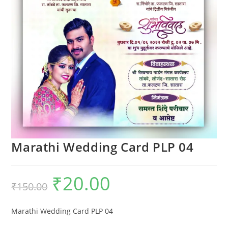
Marathi Wedding Card PLP 04
₹
20.00
₹
150.00
Marathi Wedding Card PLP 04