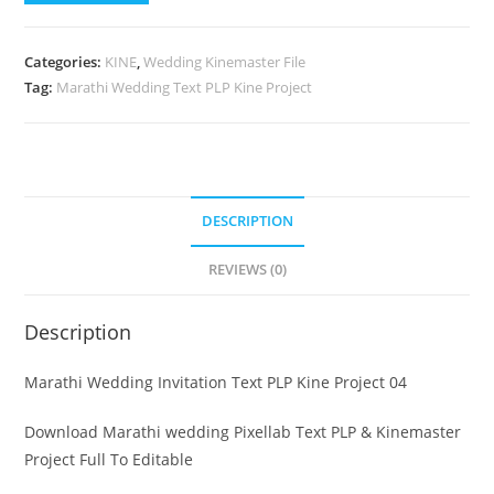
Categories:
KINE
,
Wedding Kinemaster File
Tag:
Marathi Wedding Text PLP Kine Project
DESCRIPTION
REVIEWS (0)
Description
Marathi Wedding Invitation Text PLP Kine Project 04
Download Marathi wedding Pixellab Text PLP & Kinemaster
Project Full To Editable