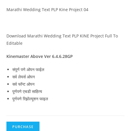
Marathi Wedding Text PLP Kine Project 04
Download Marathi Wedding Text PLP KINE Project Full To
Editable
Kinemaster Above Ver 6.4.6.28GP
संपूर्ण पणे ओपन फाईल
सर्व लेयर्स ओपन
सर्व फॉन्ट ओपन
पूर्णपणे एचडी साहित्य
पूर्णपणे रिझोल्यूशन फाइल
PURCHASE