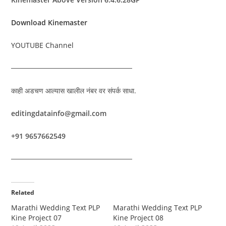
Download Kinemaster
YOUTUBE Channel
────────────────────────
काही अडचण आल्यास खालील नंबर वर संपर्क साधा.
editingdatainfo@gmail.com
+91 9657662549
────────────────────────
Related
Marathi Wedding Text PLP
Marathi Wedding Text PLP
Kine Project 07
Kine Project 08