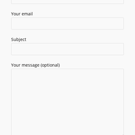
Your email
Subject
Your message (optional)