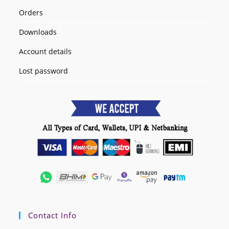
Orders
Downloads
Account details
Lost password
Contact Info